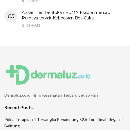
0 SHARES
Alasan Pembentukan BUMN Ekspor menurut
Purbaya terkait Kebocoran Bea Cukai
0 SHARES
Dermaluz.co.id - Info Kesehatan Terbaru Setiap Hari
Recent Posts
Polda Tetapkan 4 Tersangka Penampung 52,5 Ton Timah Ilegal di
Belitung