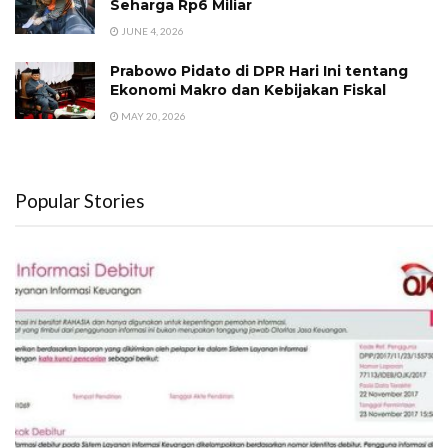
Seharga Rp6 Miliar
JUNE 4, 2026
Prabowo Pidato di DPR Hari Ini tentang
Ekonomi Makro dan Kebijakan Fiskal
MAY 20, 2026
Popular Stories