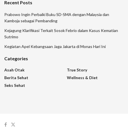
Recent Posts
Prabowo Ingin Perbaiki Buku SD-SMA dengan Malaysia dan
Kamboja sebagai Pembanding
Kejagung Klarifikasi Terkait Sosok Febrio dalam Kasus Kematian
Sutrimo
Kegiatan Apel Kebangsaan Jaga Jakarta di Monas Hari Ini
Categories
Asah Otak
True Story
Berita Sehat
Wellness & Diet
Seks Sehat