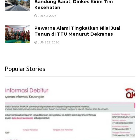
Bandung Barat, Dinkes Kirim Tim
Kesehatan
JULY 3, 2026
Pewarna Alami Tingkatkan Nilai Jual
Tenun di TTU Menurut Dekranas
JUNE 28, 2026
Popular Stories