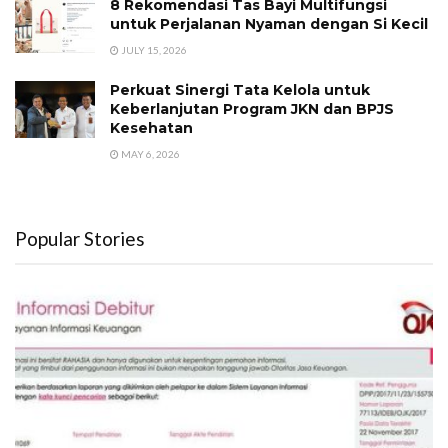
8 Rekomendasi Tas Bayi Multifungsi
untuk Perjalanan Nyaman dengan Si Kecil
JULY 15, 2026
Perkuat Sinergi Tata Kelola untuk
Keberlanjutan Program JKN dan BPJS
Kesehatan
MAY 6, 2026
Popular Stories