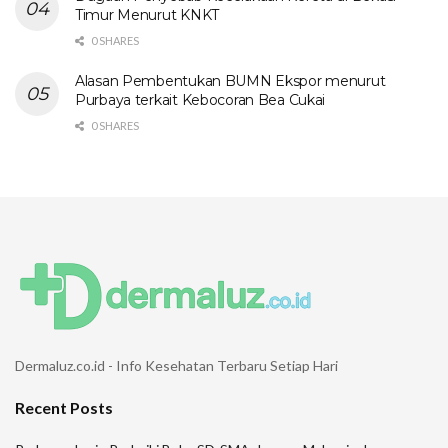
Timur Menurut KNKT
0 SHARES
Alasan Pembentukan BUMN Ekspor menurut
Purbaya terkait Kebocoran Bea Cukai
0 SHARES
Dermaluz.co.id - Info Kesehatan Terbaru Setiap Hari
Recent Posts