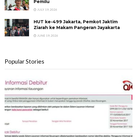
Pemilu
JULY 19, 2026
HUT ke-499 Jakarta, Pemkot Jaktim
Ziarah ke Makam Pangeran Jayakarta
JUNE 19, 2026
Popular Stories