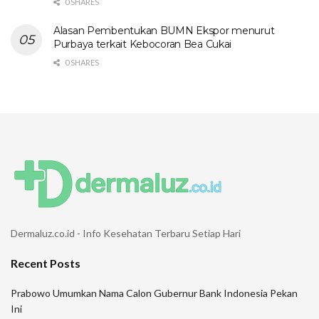
0 SHARES
Alasan Pembentukan BUMN Ekspor menurut
Purbaya terkait Kebocoran Bea Cukai
0 SHARES
Dermaluz.co.id - Info Kesehatan Terbaru Setiap Hari
Recent Posts
Prabowo Umumkan Nama Calon Gubernur Bank Indonesia Pekan
Ini