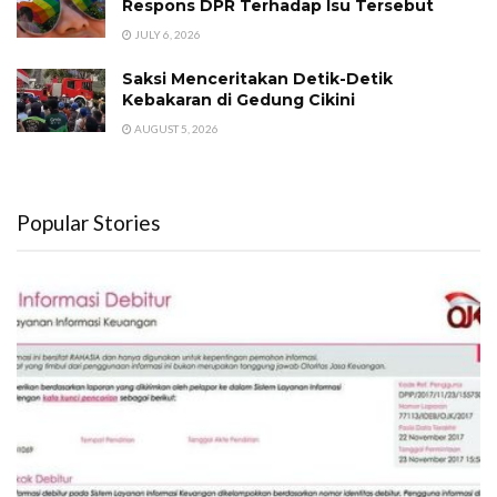
Respons DPR Terhadap Isu Tersebut
JULY 6, 2026
Saksi Menceritakan Detik-Detik
Kebakaran di Gedung Cikini
AUGUST 5, 2026
Popular Stories