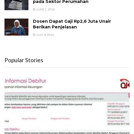
pada Sektor Perumahan
JUNE 1, 2026
Dosen Dapat Gaji Rp2,6 Juta Unair
Berikan Penjelasan
JULY 4, 2026
Popular Stories