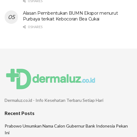
0 SHARES
Alasan Pembentukan BUMN Ekspor menurut
Purbaya terkait Kebocoran Bea Cukai
0 SHARES
Dermaluz.co.id - Info Kesehatan Terbaru Setiap Hari
Recent Posts
Prabowo Umumkan Nama Calon Gubernur Bank Indonesia Pekan
Ini