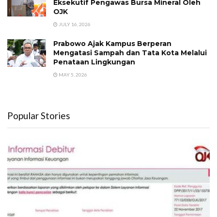
Eksekutif Pengawas Bursa Mineral Oleh
OJK
JULY 16, 2026
Prabowo Ajak Kampus Berperan
Mengatasi Sampah dan Tata Kota Melalui
Penataan Lingkungan
MAY 5, 2026
Popular Stories