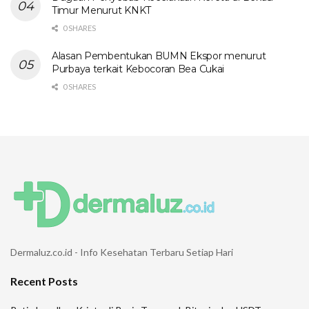
Timur Menurut KNKT
0 SHARES
Alasan Pembentukan BUMN Ekspor menurut
Purbaya terkait Kebocoran Bea Cukai
0 SHARES
Dermaluz.co.id - Info Kesehatan Terbaru Setiap Hari
Recent Posts