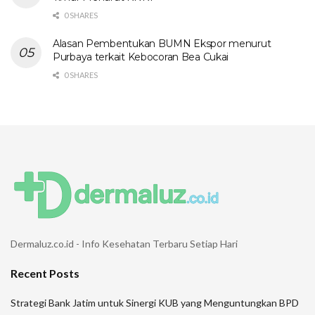
0 SHARES
Alasan Pembentukan BUMN Ekspor menurut
Purbaya terkait Kebocoran Bea Cukai
0 SHARES
Dermaluz.co.id - Info Kesehatan Terbaru Setiap Hari
Recent Posts
Strategi Bank Jatim untuk Sinergi KUB yang Menguntungkan BPD