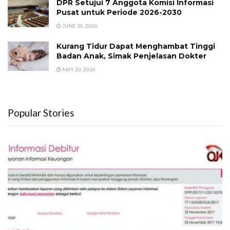
DPR Setujui 7 Anggota Komisi Informasi
Pusat untuk Periode 2026-2030
JUNE 30, 2026
Kurang Tidur Dapat Menghambat Tinggi
Badan Anak, Simak Penjelasan Dokter
MAY 20, 2026
Popular Stories