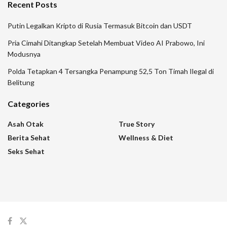
Recent Posts
Putin Legalkan Kripto di Rusia Termasuk Bitcoin dan USDT
Pria Cimahi Ditangkap Setelah Membuat Video AI Prabowo, Ini
Modusnya
Polda Tetapkan 4 Tersangka Penampung 52,5 Ton Timah Ilegal di
Belitung
Categories
Asah Otak
True Story
Berita Sehat
Wellness & Diet
Seks Sehat