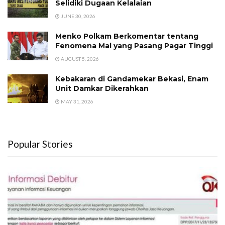
Selidiki Dugaan Kelalaian
JUNE 30, 2026
Menko Polkam Berkomentar tentang
Fenomena Mal yang Pasang Pagar Tinggi
AUGUST 5, 2026
Kebakaran di Gandamekar Bekasi, Enam
Unit Damkar Dikerahkan
MAY 31, 2026
Popular Stories