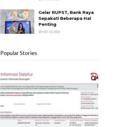
Gelar RUPST, Bank Raya
Sepakati Beberapa Hal
Penting
MAY 20, 2026
Popular Stories