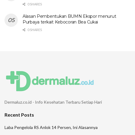
0 SHARES
Alasan Pembentukan BUMN Ekspor menurut
Purbaya terkait Kebocoran Bea Cukai
0 SHARES
Dermaluz.co.id - Info Kesehatan Terbaru Setiap Hari
Recent Posts
Laba Pengelola RS Anlok 14 Persen, Ini Alasannya