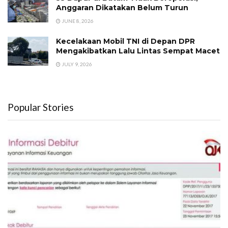
Anggaran Dikatakan Belum Turun
JUNE 8, 2026
Kecelakaan Mobil TNI di Depan DPR
Mengakibatkan Lalu Lintas Sempat Macet
JULY 9, 2026
Popular Stories