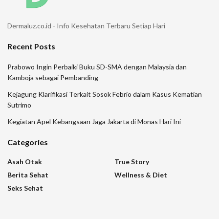
Dermaluz.co.id - Info Kesehatan Terbaru Setiap Hari
Recent Posts
Prabowo Ingin Perbaiki Buku SD-SMA dengan Malaysia dan
Kamboja sebagai Pembanding
Kejagung Klarifikasi Terkait Sosok Febrio dalam Kasus Kematian
Sutrimo
Kegiatan Apel Kebangsaan Jaga Jakarta di Monas Hari Ini
Categories
Asah Otak
True Story
Berita Sehat
Wellness & Diet
Seks Sehat