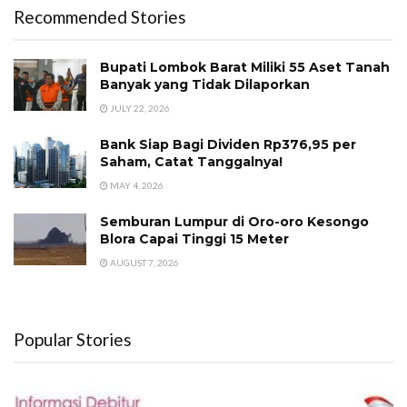
Recommended Stories
Bupati Lombok Barat Miliki 55 Aset Tanah
Banyak yang Tidak Dilaporkan
JULY 22, 2026
Bank Siap Bagi Dividen Rp376,95 per
Saham, Catat Tanggalnya!
MAY 4, 2026
Semburan Lumpur di Oro-oro Kesongo
Blora Capai Tinggi 15 Meter
AUGUST 7, 2026
Popular Stories