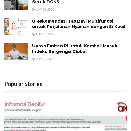
Serok DGNS
MAY 26, 2026
8 Rekomendasi Tas Bayi Multifungsi
untuk Perjalanan Nyaman dengan Si Kecil
JULY 15, 2026
Upaya Emiten RI untuk Kembali Masuk
Indeks Bergengsi Global
MAY 25, 2026
Popular Stories