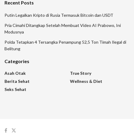
Recent Posts
Putin Legalkan Kripto di Rusia Termasuk Bitcoin dan USDT
Pria Cimahi Ditangkap Setelah Membuat Video AI Prabowo, Ini
Modusnya
Polda Tetapkan 4 Tersangka Penampung 52,5 Ton Timah Ilegal di
Belitung
Categories
Asah Otak
True Story
Berita Sehat
Wellness & Diet
Seks Sehat