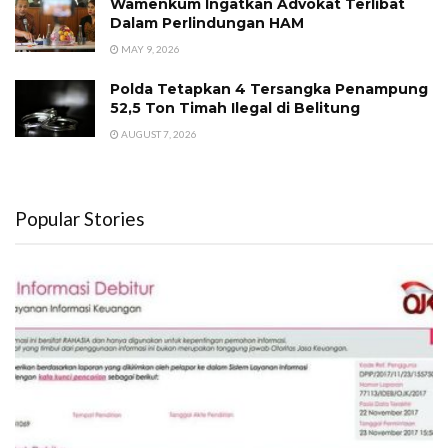
Wamenkum Ingatkan Advokat Terlibat
Dalam Perlindungan HAM
MAY 9, 2026
Polda Tetapkan 4 Tersangka Penampung
52,5 Ton Timah Ilegal di Belitung
AUGUST 7, 2026
Popular Stories