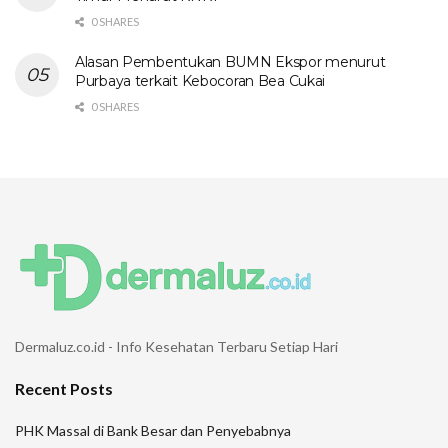
0 SHARES
Alasan Pembentukan BUMN Ekspor menurut
Purbaya terkait Kebocoran Bea Cukai
0 SHARES
Dermaluz.co.id - Info Kesehatan Terbaru Setiap Hari
Recent Posts
PHK Massal di Bank Besar dan Penyebabnya