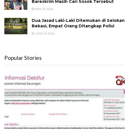
Bareskrim Masih Cari Sosok Tersebut
MAY 10, 2026
Dua Jasad Laki-Laki Ditemukan di Selokan
Bekasi, Empat Orang Ditangkap Polisi
JUNE 19, 2026
Popular Stories