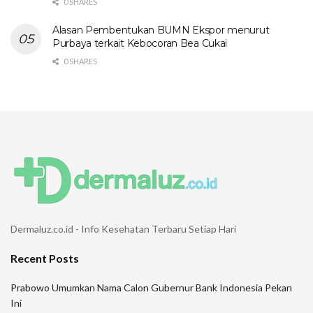
0 SHARES
Alasan Pembentukan BUMN Ekspor menurut
Purbaya terkait Kebocoran Bea Cukai
0 SHARES
Dermaluz.co.id - Info Kesehatan Terbaru Setiap Hari
Recent Posts
Prabowo Umumkan Nama Calon Gubernur Bank Indonesia Pekan
Ini