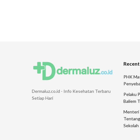
Recent
PHK Mas
Penyeb
Dermaluz.co.id - Info Kesehatan Terbaru
Pelaku 
Setiap Hari
Baliem 
Menteri
Tentang
Sekolah 