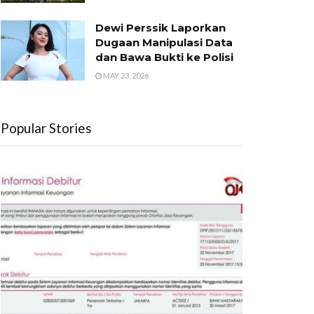
Dewi Perssik Laporkan
Dugaan Manipulasi Data
dan Bawa Bukti ke Polisi
MAY 23, 2026
Popular Stories