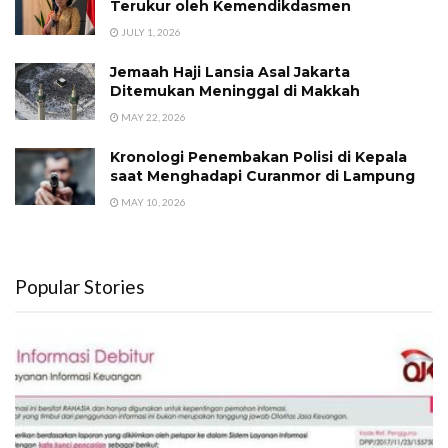
Terukur oleh Kemendikdasmen
JULY 1, 2026
Jemaah Haji Lansia Asal Jakarta
Ditemukan Meninggal di Makkah
MAY 22, 2026
Kronologi Penembakan Polisi di Kepala
saat Menghadapi Curanmor di Lampung
MAY 10, 2026
Popular Stories