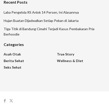
Recent Posts
Laba Pengelola RS Anlok 14 Persen, Ini Alasannya
Hujan Buatan Dijadwalkan Setiap Pekan di Jakarta
Tiga Titik di Bandung Cimahi Terjadi Kasus Pembakaran Pria
Berhoodie
Categories
Asah Otak
True Story
Berita Sehat
Wellness & Diet
Seks Sehat