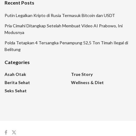
Recent Posts
Putin Legalkan Kripto di Rusia Termasuk Bitcoin dan USDT
Pria Cimahi Ditangkap Setelah Membuat Video AI Prabowo, Ini
Modusnya
Polda Tetapkan 4 Tersangka Penampung 52,5 Ton Timah Ilegal di
Belitung
Categories
Asah Otak
True Story
Berita Sehat
Wellness & Diet
Seks Sehat