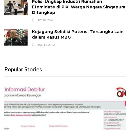
Polisi Ungkap Industri Rumahan
Etomidate di PIK, Warga Negara Singapura
Ditangkap
JULY 18, 2026
Kejagung Selidiki Potensi Tersangka Lain
dalam Kasus MBG
JUNE 11, 2026
Popular Stories