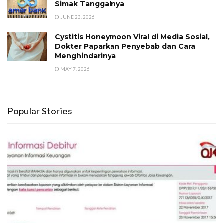
Simak Tanggalnya
JUNE 23, 2026
Cystitis Honeymoon Viral di Media Sosial,
Dokter Paparkan Penyebab dan Cara
Menghindarinya
MAY 7, 2026
Popular Stories