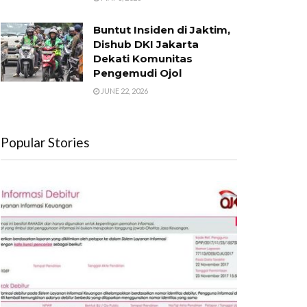
Buntut Insiden di Jaktim,
Dishub DKI Jakarta
Dekati Komunitas
Pengemudi Ojol
JUNE 22, 2026
Popular Stories