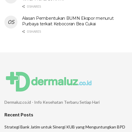
0 SHARES
Alasan Pembentukan BUMN Ekspor menurut
Purbaya terkait Kebocoran Bea Cukai
0 SHARES
Dermaluz.co.id - Info Kesehatan Terbaru Setiap Hari
Recent Posts
Strategi Bank Jatim untuk Sinergi KUB yang Menguntungkan BPD