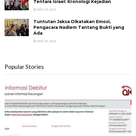
Tentara Israel: Kronologi Kejadian
MAY 24, 2026
Tuntutan Jaksa Dikatakan Emosi,
Pengacara Nadiem Tantang Bukti yang
Ada
MAY 20, 2026
Popular Stories