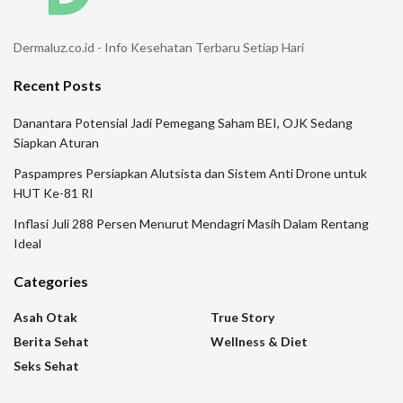
Dermaluz.co.id - Info Kesehatan Terbaru Setiap Hari
Recent Posts
Danantara Potensial Jadi Pemegang Saham BEI, OJK Sedang
Siapkan Aturan
Paspampres Persiapkan Alutsista dan Sistem Anti Drone untuk
HUT Ke-81 RI
Inflasi Juli 288 Persen Menurut Mendagri Masih Dalam Rentang
Ideal
Categories
Asah Otak
True Story
Berita Sehat
Wellness & Diet
Seks Sehat