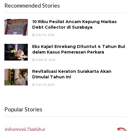
Recommended Stories
10 Ribu Pesilat Ancam Kepung Markas
Debt Collector di Surabaya
JULY 31, 2026
Eks Kajari Enrekang Dituntut 4 Tahun Bui
dalam Kasus Pemerasan Perkara
JUNE 22, 2026
Revitalisasi Keraton Surakarta Akan
Dimulai Tahun Ini
JULY 23, 2026
Popular Stories