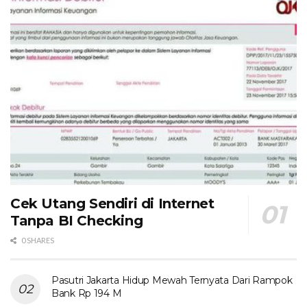
Cek Utang Sendiri di Internet
Tanpa BI Checking
0 SHARES
Pasutri Jakarta Hidup Mewah Ternyata Dari Rampok
Bank Rp 194 M