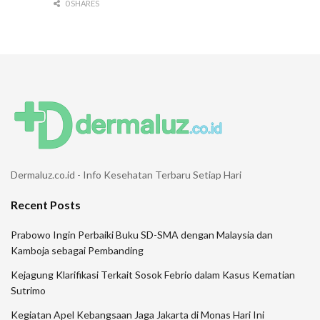
0 SHARES
Dermaluz.co.id - Info Kesehatan Terbaru Setiap Hari
Recent Posts
Prabowo Ingin Perbaiki Buku SD-SMA dengan Malaysia dan
Kamboja sebagai Pembanding
Kejagung Klarifikasi Terkait Sosok Febrio dalam Kasus Kematian
Sutrimo
Kegiatan Apel Kebangsaan Jaga Jakarta di Monas Hari Ini