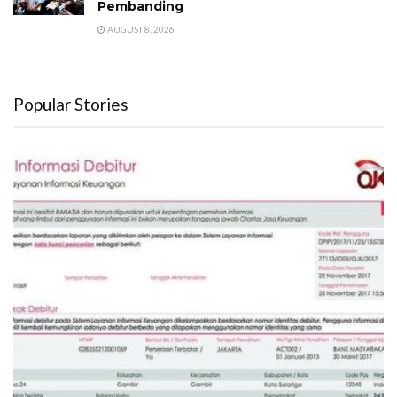
Pembanding
AUGUST 8, 2026
Popular Stories