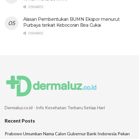
0 SHARES
Alasan Pembentukan BUMN Ekspor menurut
Purbaya terkait Kebocoran Bea Cukai
0 SHARES
Dermaluz.co.id - Info Kesehatan Terbaru Setiap Hari
Recent Posts
Prabowo Umumkan Nama Calon Gubernur Bank Indonesia Pekan