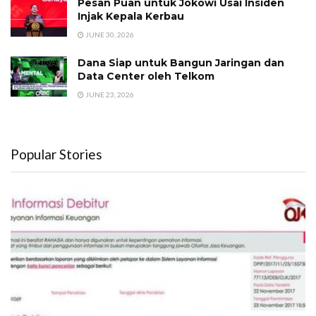
Pesan Puan untuk Jokowi Usai Insiden
Injak Kepala Kerbau
JUNE 30, 2026
Dana Siap untuk Bangun Jaringan dan
Data Center oleh Telkom
JUNE 23, 2026
Popular Stories