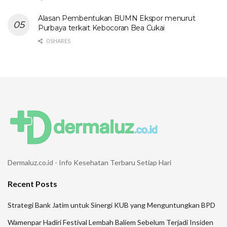
Alasan Pembentukan BUMN Ekspor menurut
Purbaya terkait Kebocoran Bea Cukai
0 SHARES
Dermaluz.co.id - Info Kesehatan Terbaru Setiap Hari
Recent Posts
Strategi Bank Jatim untuk Sinergi KUB yang Menguntungkan BPD
Wamenpar Hadiri Festival Lembah Baliem Sebelum Terjadi Insiden