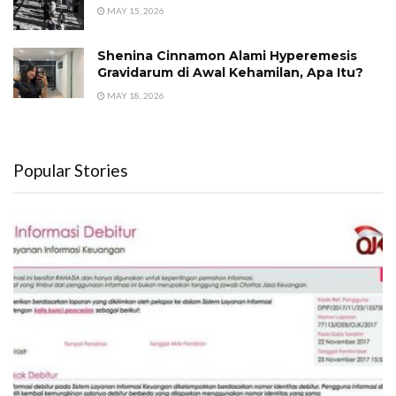
MAY 15, 2026
Shenina Cinnamon Alami Hyperemesis
Gravidarum di Awal Kehamilan, Apa Itu?
MAY 18, 2026
Popular Stories