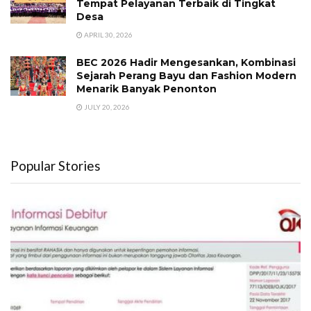
Tempat Pelayanan Terbaik di Tingkat
Desa
APRIL 30, 2026
BEC 2026 Hadir Mengesankan, Kombinasi
Sejarah Perang Bayu dan Fashion Modern
Menarik Banyak Penonton
JULY 20, 2026
Popular Stories