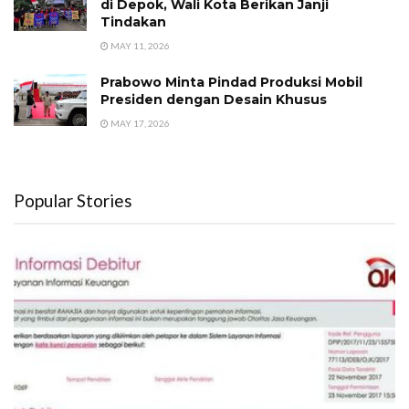
di Depok, Wali Kota Berikan Janji
Tindakan
MAY 11, 2026
Prabowo Minta Pindad Produksi Mobil
Presiden dengan Desain Khusus
MAY 17, 2026
Popular Stories