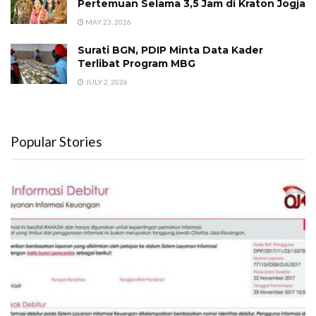
Pertemuan Selama 3,5 Jam di Kraton Jogja
MAY 23, 2026
Surati BGN, PDIP Minta Data Kader
Terlibat Program MBG
JULY 2, 2026
Popular Stories