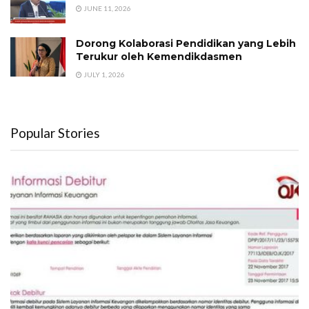
JUNE 11, 2026
Dorong Kolaborasi Pendidikan yang Lebih
Terukur oleh Kemendikdasmen
JULY 1, 2026
Popular Stories