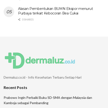
Alasan Pembentukan BUMN Ekspor menurut
Purbaya terkait Kebocoran Bea Cukai
0 SHARES
Dermaluz.co.id - Info Kesehatan Terbaru Setiap Hari
Recent Posts
Prabowo Ingin Perbaiki Buku SD-SMA dengan Malaysia dan
Kamboja sebagai Pembanding