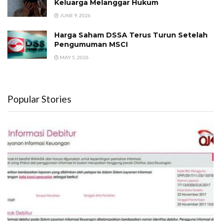
Keluarga Melanggar Hukum
JUNE 9, 2026
Harga Saham DSSA Terus Turun Setelah
Pengumuman MSCI
MAY 5, 2026
Popular Stories