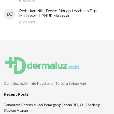
0 SHARES
Perbaikan Nilai, Dosen Diduga Lecehkan Tiga
Mahasiswi di PNUP Makassar
0 SHARES
Dermaluz.co.id - Info Kesehatan Terbaru Setiap Hari
Recent Posts
Danantara Potensial Jadi Pemegang Saham BEI, OJK Sedang
Siapkan Aturan