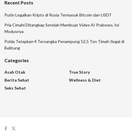
Recent Posts
Putin Legalkan Kripto di Rusia Termasuk Bitcoin dan USDT
Pria Cimahi Ditangkap Setelah Membuat Video AI Prabowo, Ini
Modusnya
Polda Tetapkan 4 Tersangka Penampung 52,5 Ton Timah Ilegal di
Belitung
Categories
Asah Otak
True Story
Berita Sehat
Wellness & Diet
Seks Sehat