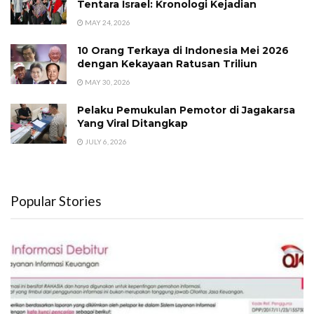
Tentara Israel: Kronologi Kejadian
MAY 24, 2026
10 Orang Terkaya di Indonesia Mei 2026
dengan Kekayaan Ratusan Triliun
MAY 30, 2026
Pelaku Pemukulan Pemotor di Jagakarsa
Yang Viral Ditangkap
JULY 6, 2026
Popular Stories