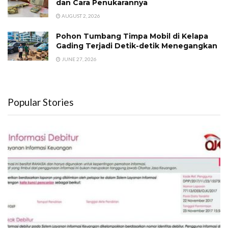
dan Cara Penukarannya
AUGUST 2, 2026
Pohon Tumbang Timpa Mobil di Kelapa
Gading Terjadi Detik-detik Menegangkan
JUNE 27, 2026
Popular Stories