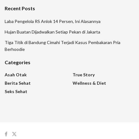
Recent Posts
Laba Pengelola RS Anlok 14 Persen, Ini Alasannya
Hujan Buatan Dijadwalkan Setiap Pekan di Jakarta
Tiga Titik di Bandung Cimahi Terjadi Kasus Pembakaran Pria
Berhoodie
Categories
Asah Otak
True Story
Berita Sehat
Wellness & Diet
Seks Sehat