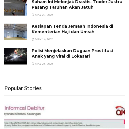
Saham Ini Melonjak Drastis, Trader Justru
Pasang Taruhan Akan Jatuh
MAY 28, 2026
Kesiapan Tenda Jemaah Indonesia di
Kementerian Haji dan Umrah
MAY 14, 2026
Polisi Menjelaskan Dugaan Prostitusi
Anak yang Viral di Lokasari
MAY 26, 2026
Popular Stories