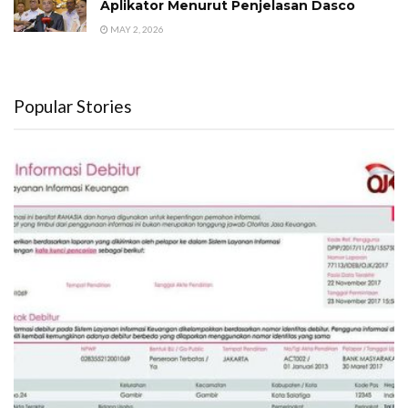
Aplikator Menurut Penjelasan Dasco
MAY 2, 2026
Popular Stories