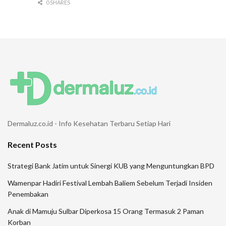
0 SHARES
Dermaluz.co.id - Info Kesehatan Terbaru Setiap Hari
Recent Posts
Strategi Bank Jatim untuk Sinergi KUB yang Menguntungkan BPD
Wamenpar Hadiri Festival Lembah Baliem Sebelum Terjadi Insiden
Penembakan
Anak di Mamuju Sulbar Diperkosa 15 Orang Termasuk 2 Paman
Korban