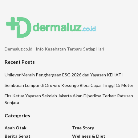
Dermaluz.co.id - Info Kesehatan Terbaru Setiap Hari
Recent Posts
Unilever Meraih Penghargaan ESG 2026 dari Yayasan KEHATI
Semburan Lumpur di Oro-oro Kesongo Blora Capai Tinggi 15 Meter
Eks Ketua Yayasan Sekolah Jakarta Akan Diperiksa Terkait Ratusan
Senjata
Categories
Asah Otak
True Story
Berita Sehat
Wellness & Diet