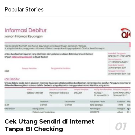
Popular Stories
Cek Utang Sendiri di Internet
Tanpa BI Checking