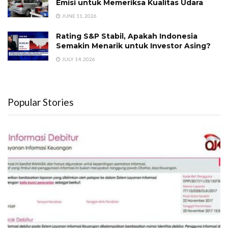
Emisi untuk Memeriksa Kualitas Udara
JUNE 11, 2026
Rating S&P Stabil, Apakah Indonesia
Semakin Menarik untuk Investor Asing?
JULY 14, 2026
Popular Stories