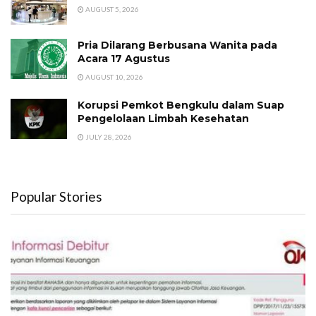
AUGUST 5, 2026
Pria Dilarang Berbusana Wanita pada
Acara 17 Agustus
AUGUST 10, 2026
Korupsi Pemkot Bengkulu dalam Suap
Pengelolaan Limbah Kesehatan
JULY 28, 2026
Popular Stories