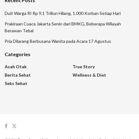
Recent Posts
Duit Warga RI Rp 9,1 Triliun Hilang, 1.000 Korban Setiap Hari
Prakiraan Cuaca Jakarta Senin dari BMKG, Beberapa Wilayah
Berawan Tebal
Pria Dilarang Berbusana Wanita pada Acara 17 Agustus
Categories
Asah Otak
True Story
Berita Sehat
Wellness & Diet
Seks Sehat