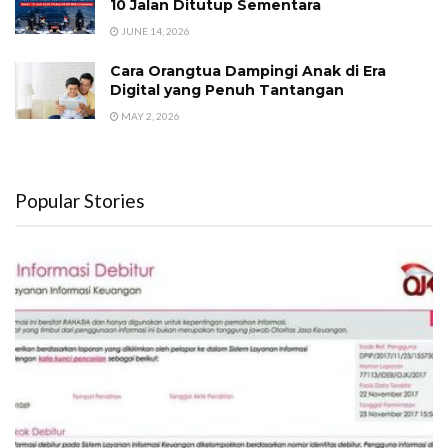
10 Jalan Ditutup Sementara
JUNE 14, 2026
Cara Orangtua Dampingi Anak di Era
Digital yang Penuh Tantangan
MAY 2, 2026
Popular Stories