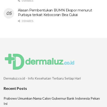
0 SHARES
Alasan Pembentukan BUMN Ekspor menurut
Purbaya terkait Kebocoran Bea Cukai
0 SHARES
Dermaluz.co.id - Info Kesehatan Terbaru Setiap Hari
Recent Posts
Prabowo Umumkan Nama Calon Gubernur Bank Indonesia Pekan
Ini