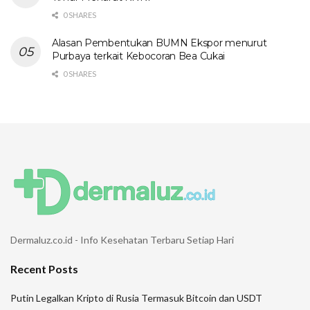
0 SHARES
Alasan Pembentukan BUMN Ekspor menurut
Purbaya terkait Kebocoran Bea Cukai
0 SHARES
Dermaluz.co.id - Info Kesehatan Terbaru Setiap Hari
Recent Posts
Putin Legalkan Kripto di Rusia Termasuk Bitcoin dan USDT