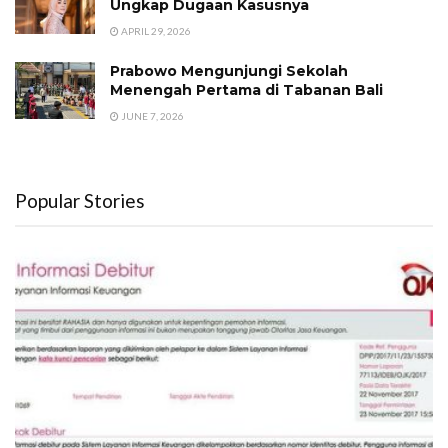
Ungkap Dugaan Kasusnya
APRIL 29, 2026
Prabowo Mengunjungi Sekolah
Menengah Pertama di Tabanan Bali
JUNE 7, 2026
Popular Stories