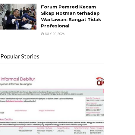
Forum Pemred Kecam
Sikap Hotman terhadap
Wartawan: Sangat Tidak
Profesional
JULY 20, 2026
Popular Stories