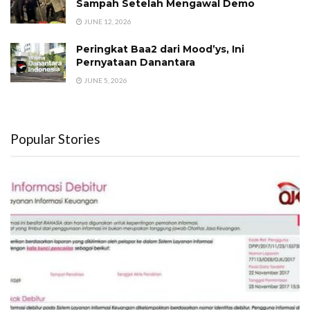
Sampah Setelah Mengawal Demo
JUNE 12, 2026
Peringkat Baa2 dari Mood’ys, Ini
Pernyataan Danantara
JUNE 5, 2026
Popular Stories