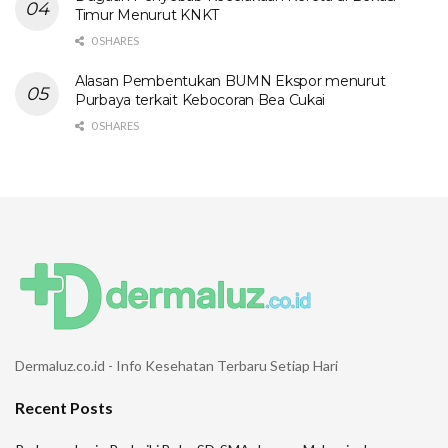
Timur Menurut KNKT
0 SHARES
Alasan Pembentukan BUMN Ekspor menurut
Purbaya terkait Kebocoran Bea Cukai
0 SHARES
Dermaluz.co.id - Info Kesehatan Terbaru Setiap Hari
Recent Posts