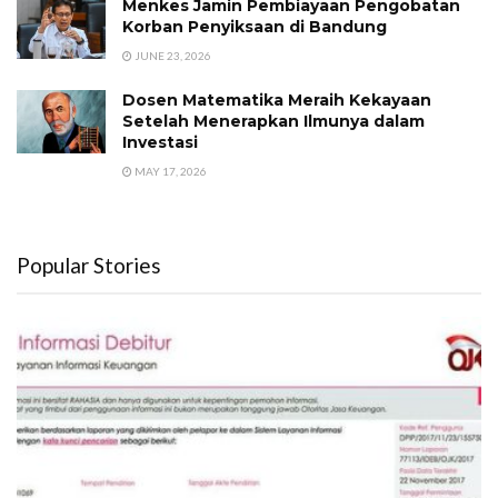
Menkes Jamin Pembiayaan Pengobatan
Korban Penyiksaan di Bandung
JUNE 23, 2026
Dosen Matematika Meraih Kekayaan
Setelah Menerapkan Ilmunya dalam
Investasi
MAY 17, 2026
Popular Stories