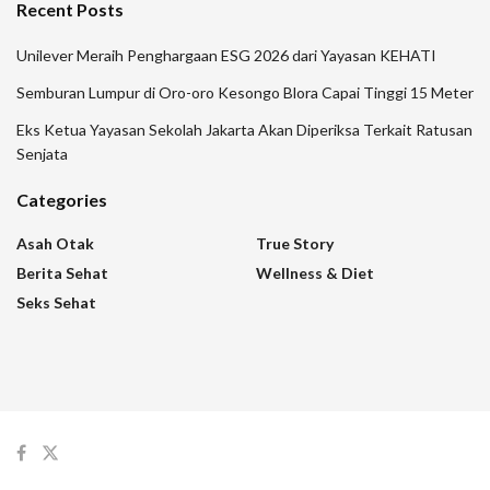
Recent Posts
Unilever Meraih Penghargaan ESG 2026 dari Yayasan KEHATI
Semburan Lumpur di Oro-oro Kesongo Blora Capai Tinggi 15 Meter
Eks Ketua Yayasan Sekolah Jakarta Akan Diperiksa Terkait Ratusan
Senjata
Categories
Asah Otak
True Story
Berita Sehat
Wellness & Diet
Seks Sehat