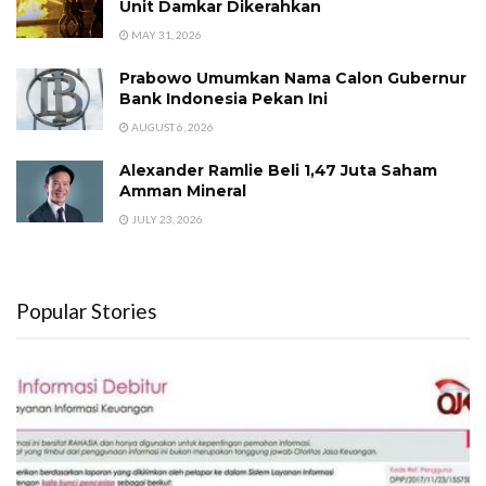
Unit Damkar Dikerahkan
MAY 31, 2026
Prabowo Umumkan Nama Calon Gubernur
Bank Indonesia Pekan Ini
AUGUST 6, 2026
Alexander Ramlie Beli 1,47 Juta Saham
Amman Mineral
JULY 23, 2026
Popular Stories