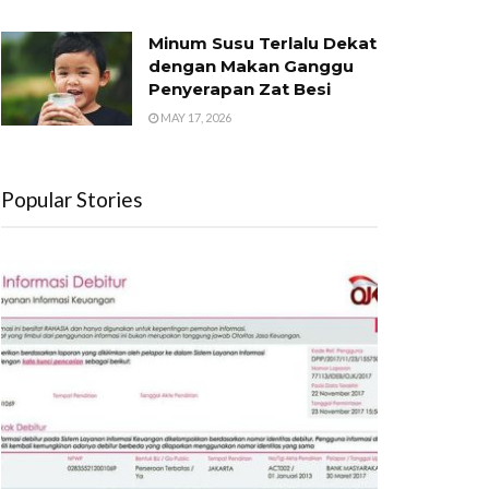
Minum Susu Terlalu Dekat
dengan Makan Ganggu
Penyerapan Zat Besi
MAY 17, 2026
Popular Stories