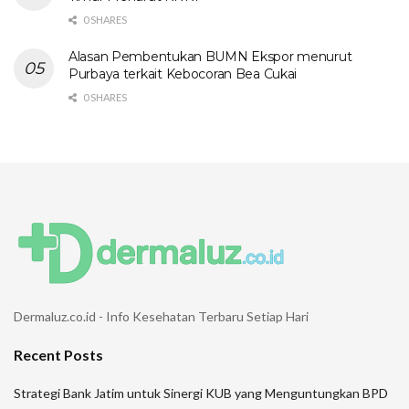
0 SHARES
Alasan Pembentukan BUMN Ekspor menurut
Purbaya terkait Kebocoran Bea Cukai
0 SHARES
Dermaluz.co.id - Info Kesehatan Terbaru Setiap Hari
Recent Posts
Strategi Bank Jatim untuk Sinergi KUB yang Menguntungkan BPD