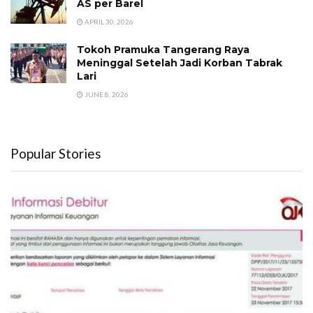
AS per Barel
APRIL 30, 2026
Tokoh Pramuka Tangerang Raya
Meninggal Setelah Jadi Korban Tabrak
Lari
JUNE 8, 2026
Popular Stories