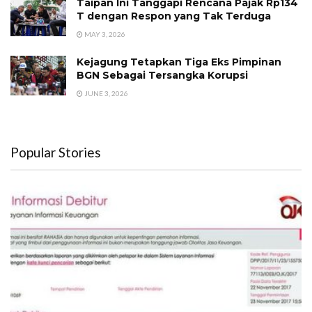
Taipan Ini Tanggapi Rencana Pajak Rp134
T dengan Respon yang Tak Terduga
MAY 3, 2026
Kejagung Tetapkan Tiga Eks Pimpinan
BGN Sebagai Tersangka Korupsi
JUNE 3, 2026
Popular Stories